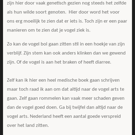
zijn hier door vaak genetisch gezien nog steeds het zelfde
als hun wilde soort genoten. Hier door word het voor
ons erg moeilijk te zien dat er iets is. Toch zijn er een paar
manieren om te zien dat je vogel ziek is.
Zo kan de vogel bol gaan zitten stil in een hoekje van zijn
verblijf. Zijn stem kan ook anders klinken dan we gewend
zijn. Of de vogel is aan het braken of heeft diarree.
Zelf kan ik hier een heel medische boek gaan schrijven
maar toch raad ik aan om dat altijd naar de vogel arts te
gaan. Zelf gaan rommelen kan vaak meer schaden geven
dan de vogel goed doen. Ga bij twijfel dan altijd naar de
vogel arts. Nederland heeft een aantal goede verspreid
over het land zitten.