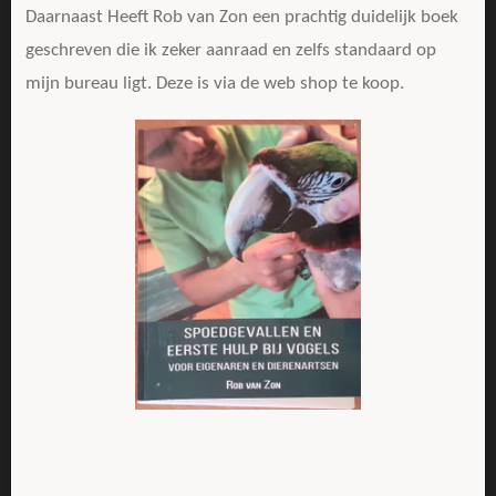
Daarnaast Heeft Rob van Zon een prachtig duidelijk boek
geschreven die ik zeker aanraad en zelfs standaard op
mijn bureau ligt. Deze is via de web shop te koop.