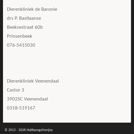
Dierenkliniek de Baronie
drs P. Bastiaanse
Beeksestraat 60b
Prinsenbeek
076-5415030
Dierenkliniek Veenendaal
Castor 3
3902SC Veenendaal
0318-519167
© 2013 - 2026 Hobbyvogelsenjoy