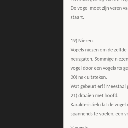
De vogel moet zijn veren va
staart.
19) Niezen.
Vogels niezen om de zelfde r
neusgaten. Sommige niezen 
vogel door een vogelarts g
20) nek uitsteken.
Wat gebeurt er!! Meestaal g
21) draaien met hoofd.
Karakteristiek dat de vogel 
spannends te voelen, een vr