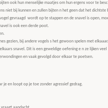
e bijten ook hun menselijke maatjes om hun ergens voor te bes
ens niet bij kunnen en zullen bijten n het geen dat het dichtste bij
vogel gevraagd wordt op te stappen en de snavel is open, moet
snavel is ook een derde poot.
en.
es gezien, bij andere vogels s het gewoon spelen met elkaaar
lkaars snavel. Dit is een geweldige oefening e n ze lijken veel 
verwondingen en vaak gevolgd door elkaar te poetsen.
aar je en loopt op je toe zonder agressief gedrag.
 vraagt aandacht.