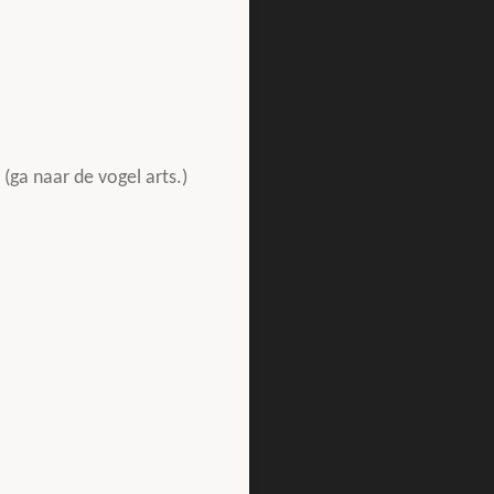
 (ga naar de vogel arts.)