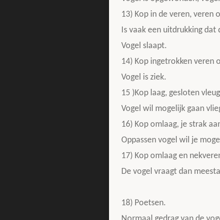
13) Kop in de veren, veren 
Is vaak een uitdrukking dat d
Vogel slaapt.
14) Kop ingetrokken veren o
Vogel is ziek.
15 )Kop laag, gesloten vleug
Vogel wil mogelijk gaan vlie
16) Kop omlaag, je strak aa
Oppassen vogel wil je mogeli
17) Kop omlaag en nekvere
De vogel vraagt dan meestal
18) Poetsen.
Normaal gedrag van de vogel