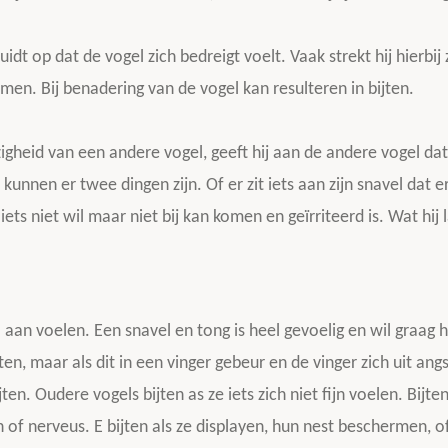
uidt op dat de vogel zich bedreigt voelt. Vaak strekt hij hierbij
n. Bij benadering van de vogel kan resulteren in bijten.
zigheid van een andere vogel, geeft hij aan de andere vogel dat 
t kunnen er twee dingen zijn. Of er zit iets aan zijn snavel dat 
 iets niet wil maar niet bij kan komen en geïrriteerd is. Wat hij
l aan voelen. Een snavel en tong is heel gevoelig en wil graag
ten, maar als dit in een vinger gebeur en de vinger zich uit angs
jten. Oudere vogels bijten as ze iets zich niet fijn voelen. Bij
n of nerveus. E bijten als ze displayen, hun nest beschermen, 