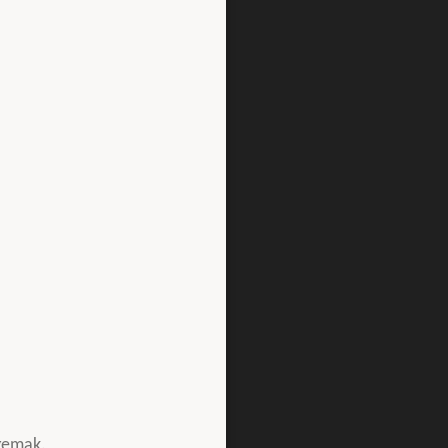
 gemak.