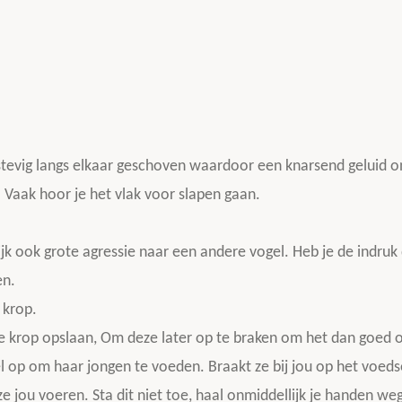
tevig langs elkaar geschoven waardoor een knarsend geluid o
. Vaak hoor je het vlak voor slapen gaan.
k ook grote agressie naar een andere vogel. Heb je de indruk d
en.
 krop.
e krop opslaan, Om deze later op te braken om het dan goed o
 op om haar jongen te voeden. Braakt ze bij jou op het voedsel
ze jou voeren. Sta dit niet toe, haal onmiddellijk je handen weg