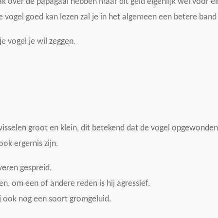
 over de papagaai hebben maar dit geld eigenlijk wel voor el
 je vogel goed kan lezen zal je in het algemeen een betere ba
je vogel je wil zeggen.
isselen groot en klein, dit betekend dat de vogel opgewonden
ook ergernis zijn.
veren gespreid.
en, om een of andere reden is hij agressief.
j ook nog een soort gromgeluid.