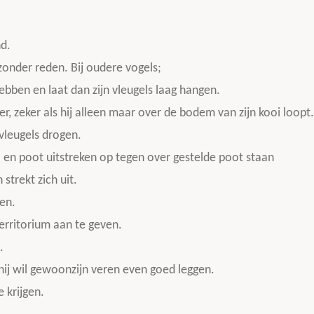
d.
zonder reden. Bij oudere vogels;
bben en laat dan zijn vleugels laag hangen.
ker, zeker als hij alleen maar over de bodem van zijn kooi loopt.
 vleugels drogen.
el en poot uitstreken op tegen over gestelde poot staan
 strekt zich uit.
en.
erritorium aan te geven.
.
 hij wil gewoonzijn veren even goed leggen.
 krijgen.