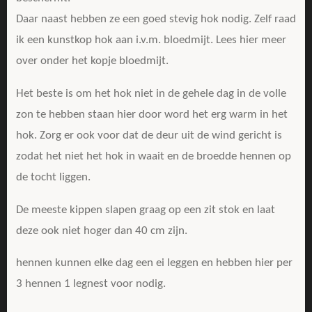
Daar naast hebben ze een goed stevig hok nodig. Zelf raad
ik een kunstkop hok aan i.v.m. bloedmijt. Lees hier meer
over onder het kopje bloedmijt.
Het beste is om het hok niet in de gehele dag in de volle
zon te hebben staan hier door word het erg warm in het
hok. Zorg er ook voor dat de deur uit de wind gericht is
zodat het niet het hok in waait en de broedde hennen op
de tocht liggen.
De meeste kippen slapen graag op een zit stok en laat
deze ook niet hoger dan 40 cm zijn.
hennen kunnen elke dag een ei leggen en hebben hier per
3 hennen 1 legnest voor nodig.