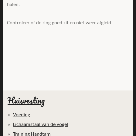
halen.
Controleer of de ring goed zit en niet weer afgleid.
Huisvesting
Voeding
Lichaamstaal van de vogel
Training Handtam