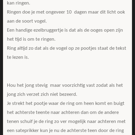
kan ringen.
Ringen doe je met ongeveer 10 dagen maar dit licht ook
aan de soort vogel.
Een handige ezelbruggertje is dat als de ooges open zijn
het tijd is om te ringen.
Ring altijd zo dat als de vogel op ze pootjes staat de tekst
te lezen is.
Hou het jong stevig maar voorzichtig vast zodat als het
jong zich verzet zich niet bezeerd.
Je strekt het pootje waar de ring om heen komt en buigt
het achterste teente naar achteren dan om de andere
tenen schuif je de ring zo ver mogelijk naar achteren met
een sateprikker kun je nu de achterste teen door de ring