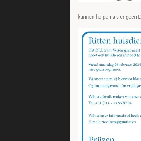
kunnen helpen als er geen 