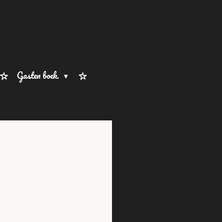
Gasten boek.