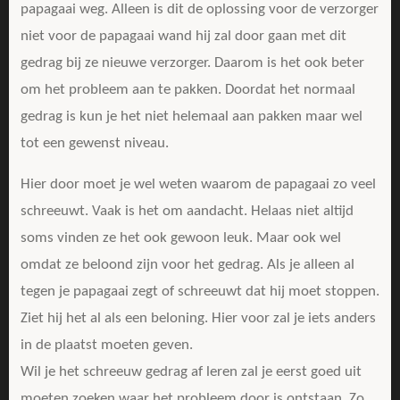
papagaai weg. Alleen is dit de oplossing voor de verzorger
niet voor de papagaai wand hij zal door gaan met dit
gedrag bij ze nieuwe verzorger. Daarom is het ook beter
om het probleem aan te pakken. Doordat het normaal
gedrag is kun je het niet helemaal aan pakken maar wel
tot een gewenst niveau.
Hier door moet je wel weten waarom de papagaai zo veel
schreeuwt. Vaak is het om aandacht. Helaas niet altijd
soms vinden ze het ook gewoon leuk. Maar ook wel
omdat ze beloond zijn voor het gedrag. Als je alleen al
tegen je papagaai zegt of schreeuwt dat hij moet stoppen.
Ziet hij het al als een beloning. Hier voor zal je iets anders
in de plaatst moeten geven.
Wil je het schreeuw gedrag af leren zal je eerst goed uit
moeten zoeken waar het probleem door is ontstaan. Zo