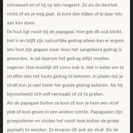
schreeuwt en of hij op iets reageert. Zo als de deurbel,
visite of als je weg gaat. Je kunt dan kijken of je daar iets
aan kan doen.
De fout ligt nooit bij de papagaai. Hoe gek dit ook klinkt.
Het is en blijft zijn natuurlijke gedrag alleen kan er ergens
iets fout zijn gegaan waar door het aangeleerd gedrag is
geworden. Je zal daarom het gedrag altijd moeten
negeren. Hoe moeilijk dit soms ook is. Het is beter om te
straffen dan het foute gedrag te belonen. In plaats dat je
straft kun je veel beter het goede gedrag belonen. Als hij
bijvoorbeeld zich zelf vermaakt of zit te praten.
Als de papagaai buiten ze kooi zit kun je hem een straf
plek of kooi geven in een andere ruimte. Papagaaien zijn
groepsdieren en vinden het nooit leuk buiten de groep
geplaats te worden. Ze ervaren dit ook als straf. Als de