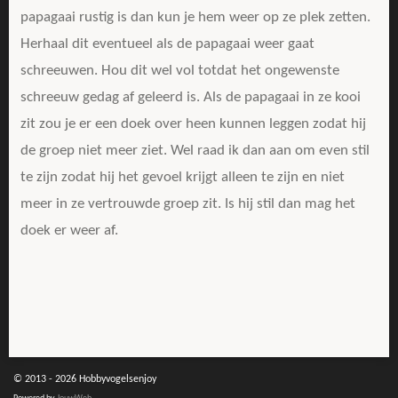
papagaai rustig is dan kun je hem weer op ze plek zetten.
Herhaal dit eventueel als de papagaai weer gaat
schreeuwen. Hou dit wel vol totdat het ongewenste
schreeuw gedag af geleerd is. Als de papagaai in ze kooi
zit zou je er een doek over heen kunnen leggen zodat hij
de groep niet meer ziet. Wel raad ik dan aan om even stil
te zijn zodat hij het gevoel krijgt alleen te zijn en niet
meer in ze vertrouwde groep zit. Is hij stil dan mag het
doek er weer af.
© 2013 - 2026 Hobbyvogelsenjoy