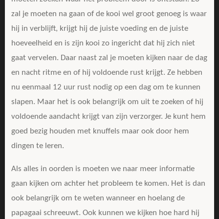
zal je moeten na gaan of de kooi wel groot genoeg is waar
hij in verblijft, krijgt hij de juiste voeding en de juiste
hoeveelheid en is zijn kooi zo ingericht dat hij zich niet
gaat vervelen. Daar naast zal je moeten kijken naar de dag
en nacht ritme en of hij voldoende rust krijgt. Ze hebben
nu eenmaal 12 uur rust nodig op een dag om te kunnen
slapen. Maar het is ook belangrijk om uit te zoeken of hij
voldoende aandacht krijgt van zijn verzorger. Je kunt hem
goed bezig houden met knuffels maar ook door hem
dingen te leren.
Als alles in oorden is moeten we naar meer informatie
gaan kijken om achter het probleem te komen. Het is dan
ook belangrijk om te weten wanneer en hoelang de
papagaai schreeuwt. Ook kunnen we kijken hoe hard hij