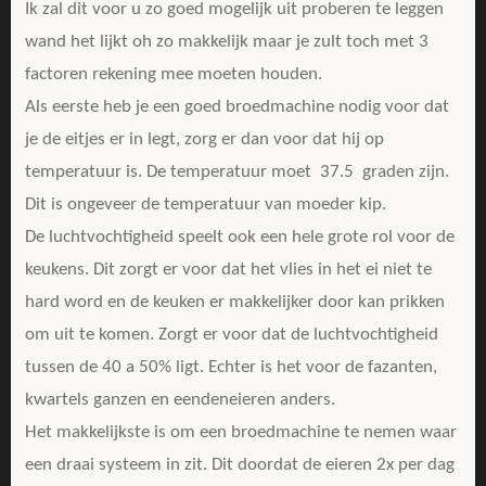
Ik zal dit voor u zo goed mogelijk uit proberen te leggen
wand het lijkt oh zo makkelijk maar je zult toch met 3
factoren rekening mee moeten houden.
Als eerste heb je een goed broedmachine nodig voor dat
je de eitjes er in legt, zorg er dan voor dat hij op
temperatuur is. De temperatuur moet 37.5 graden zijn.
Dit is ongeveer de temperatuur van moeder kip.
De luchtvochtigheid speelt ook een hele grote rol voor de
keukens. Dit zorgt er voor dat het vlies in het ei niet te
hard word en de keuken er makkelijker door kan prikken
om uit te komen. Zorgt er voor dat de luchtvochtigheid
tussen de 40 a 50% ligt. Echter is het voor de fazanten,
kwartels ganzen en eendeneieren anders.
Het makkelijkste is om een broedmachine te nemen waar
een draai systeem in zit. Dit doordat de eieren 2x per dag