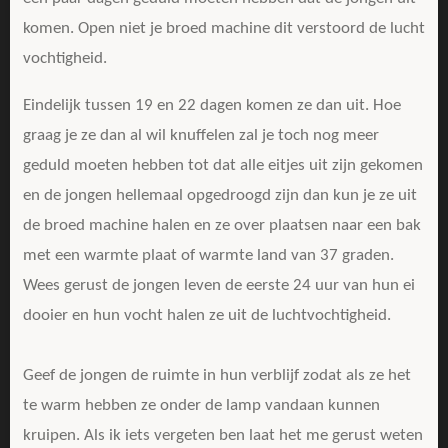
komen. Open niet je broed machine dit verstoord de lucht
vochtigheid.
Eindelijk tussen 19 en 22 dagen komen ze dan uit. Hoe
graag je ze dan al wil knuffelen zal je toch nog meer
geduld moeten hebben tot dat alle eitjes uit zijn gekomen
en de jongen hellemaal opgedroogd zijn dan kun je ze uit
de broed machine halen en ze over plaatsen naar een bak
met een warmte plaat of warmte land van 37 graden.
Wees gerust de jongen leven de eerste 24 uur van hun ei
dooier en hun vocht halen ze uit de luchtvochtigheid.
Geef de jongen de ruimte in hun verblijf zodat als ze het
te warm hebben ze onder de lamp vandaan kunnen
kruipen. Als ik iets vergeten ben laat het me gerust weten